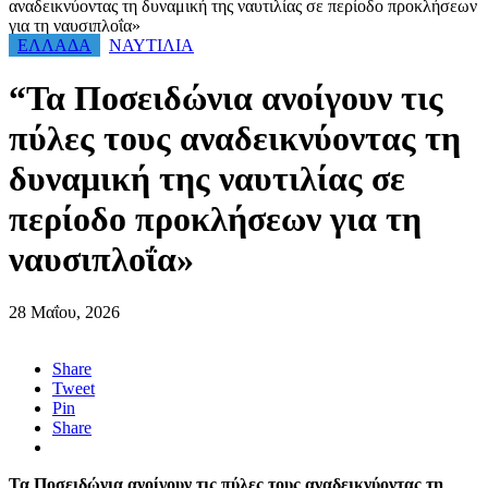
αναδεικνύοντας τη δυναμική της ναυτιλίας σε περίοδο προκλήσεων
για τη ναυσιπλοΐα»
ΕΛΛΑΔΑ
ΝΑΥΤΙΛΙΑ
“Τα Ποσειδώνια ανοίγουν τις
πύλες τους αναδεικνύοντας τη
δυναμική της ναυτιλίας σε
περίοδο προκλήσεων για τη
ναυσιπλοΐα»
28 Μαΐου, 2026
Share
Tweet
Pin
Share
Τα Ποσειδώνια ανοίγουν τις πύλες τους αναδεικνύοντας τη