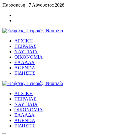
Παρασκευή , 7 Αύγουστος 2026
ΑΡΧΙΚΗ
ΠΕΙΡΑΙΑΣ
ΝΑΥΤΙΛΙΑ
ΟΙΚΟΝΟΜΙΑ
ΕΛΛΑΔΑ
AGENDA
ΕΙΔΗΣΕΙΣ
ΑΡΧΙΚΗ
ΠΕΙΡΑΙΑΣ
ΝΑΥΤΙΛΙΑ
ΟΙΚΟΝΟΜΙΑ
ΕΛΛΑΔΑ
AGENDA
ΕΙΔΗΣΕΙΣ