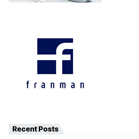
Recent Posts