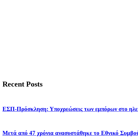
Recent Posts
ΕΣΠ-Πρόσκληση: Υποχρεώσεις των εμπόρων στο ηλε
Μετά από 47 χρόνια ανασυστάθηκε το Εθνικό Συμβο