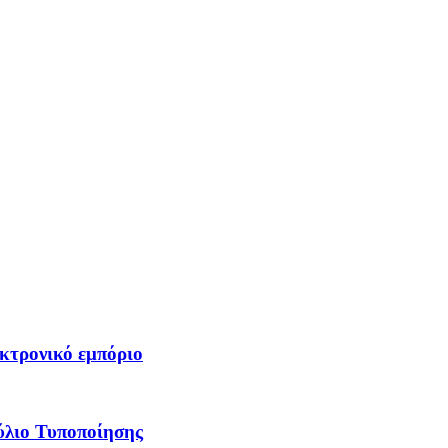
κτρονικό εμπόριο
ύλιο Τυποποίησης