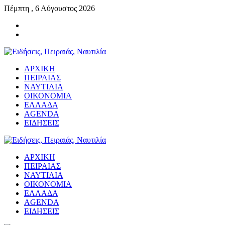
Πέμπτη , 6 Αύγουστος 2026
ΑΡΧΙΚΗ
ΠΕΙΡΑΙΑΣ
ΝΑΥΤΙΛΙΑ
ΟΙΚΟΝΟΜΙΑ
ΕΛΛΑΔΑ
AGENDA
ΕΙΔΗΣΕΙΣ
ΑΡΧΙΚΗ
ΠΕΙΡΑΙΑΣ
ΝΑΥΤΙΛΙΑ
ΟΙΚΟΝΟΜΙΑ
ΕΛΛΑΔΑ
AGENDA
ΕΙΔΗΣΕΙΣ