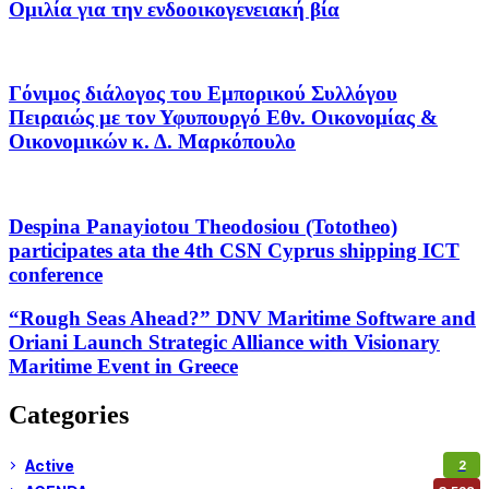
Ομιλία για την ενδοοικογενειακή βία
Γόνιμος διάλογος του Εμπορικού Συλλόγου
Πειραιώς με τον Υφυπουργό Εθν. Οικονομίας &
Οικονομικών κ. Δ. Μαρκόπουλο
Despina Panayiotou Theodosiou (Tototheo)
participates ata the 4th CSN Cyprus shipping ICT
conference
“Rough Seas Ahead?” DNV Maritime Software and
Oriani Launch Strategic Alliance with Visionary
Maritime Event in Greece
Categories
Active
2