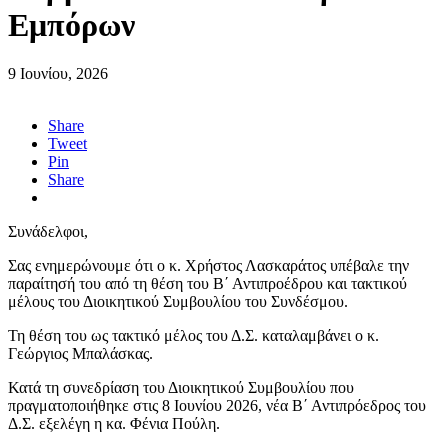
Εμπόρων
9 Ιουνίου, 2026
Share
Tweet
Pin
Share
Συνάδελφοι,
Σας ενημερώνουμε ότι ο κ. Χρήστος Λασκαράτος υπέβαλε την
παραίτησή του από τη θέση του Β΄ Αντιπροέδρου και τακτικού
μέλους του Διοικητικού Συμβουλίου του Συνδέσμου.
Τη θέση του ως τακτικό μέλος του Δ.Σ. καταλαμβάνει ο κ.
Γεώργιος Μπαλάσκας.
Κατά τη συνεδρίαση του Διοικητικού Συμβουλίου που
πραγματοποιήθηκε στις 8 Ιουνίου 2026, νέα Β΄ Αντιπρόεδρος του
Δ.Σ. εξελέγη η κα. Φένια Πούλη.