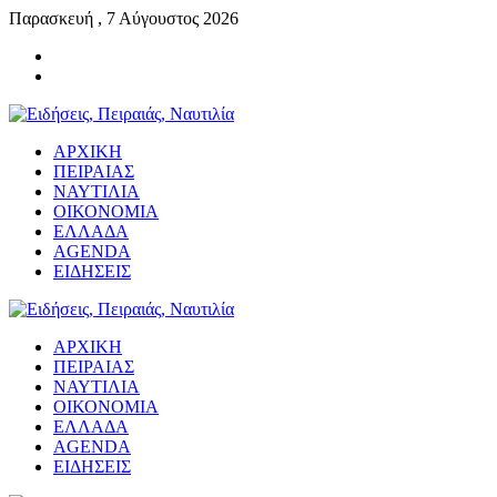
Παρασκευή , 7 Αύγουστος 2026
ΑΡΧΙΚΗ
ΠΕΙΡΑΙΑΣ
ΝΑΥΤΙΛΙΑ
ΟΙΚΟΝΟΜΙΑ
ΕΛΛΑΔΑ
AGENDA
ΕΙΔΗΣΕΙΣ
ΑΡΧΙΚΗ
ΠΕΙΡΑΙΑΣ
ΝΑΥΤΙΛΙΑ
ΟΙΚΟΝΟΜΙΑ
ΕΛΛΑΔΑ
AGENDA
ΕΙΔΗΣΕΙΣ