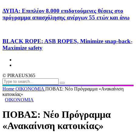
ΔΥΠΑ: Επιπλέον 8.000 επιδοτούμενες θέσεις στο
πρόγραμμα απασχόλησης ανέργων 55 ετών και άνω
BLACK ROPE: ASB ROPES, Minimize snap-back-
Maximize safety
© PIRAEUS365
Home
ΟΙΚΟΝΟΜΙΑ
ΠΟΒΑΣ: Νέο Πρόγραμμα «Ανακαίνιση
κατοικίας»
ΟΙΚΟΝΟΜΙΑ
ΠΟΒΑΣ: Νέο Πρόγραμμα
«Ανακαίνιση κατοικίας»