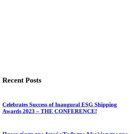
Recent Posts
Celebrates Success of Inaugural ESG Shipping
Awards 2023 – THE CONFERENCE!