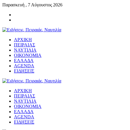
Παρασκευή , 7 Αύγουστος 2026
ΑΡΧΙΚΗ
ΠΕΙΡΑΙΑΣ
ΝΑΥΤΙΛΙΑ
ΟΙΚΟΝΟΜΙΑ
ΕΛΛΑΔΑ
AGENDA
ΕΙΔΗΣΕΙΣ
ΑΡΧΙΚΗ
ΠΕΙΡΑΙΑΣ
ΝΑΥΤΙΛΙΑ
ΟΙΚΟΝΟΜΙΑ
ΕΛΛΑΔΑ
AGENDA
ΕΙΔΗΣΕΙΣ