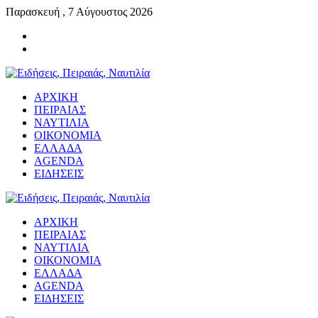
Παρασκευή , 7 Αύγουστος 2026
ΑΡΧΙΚΗ
ΠΕΙΡΑΙΑΣ
ΝΑΥΤΙΛΙΑ
ΟΙΚΟΝΟΜΙΑ
ΕΛΛΑΔΑ
AGENDA
ΕΙΔΗΣΕΙΣ
ΑΡΧΙΚΗ
ΠΕΙΡΑΙΑΣ
ΝΑΥΤΙΛΙΑ
ΟΙΚΟΝΟΜΙΑ
ΕΛΛΑΔΑ
AGENDA
ΕΙΔΗΣΕΙΣ