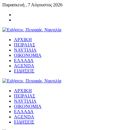
Παρασκευή , 7 Αύγουστος 2026
ΑΡΧΙΚΗ
ΠΕΙΡΑΙΑΣ
ΝΑΥΤΙΛΙΑ
ΟΙΚΟΝΟΜΙΑ
ΕΛΛΑΔΑ
AGENDA
ΕΙΔΗΣΕΙΣ
ΑΡΧΙΚΗ
ΠΕΙΡΑΙΑΣ
ΝΑΥΤΙΛΙΑ
ΟΙΚΟΝΟΜΙΑ
ΕΛΛΑΔΑ
AGENDA
ΕΙΔΗΣΕΙΣ