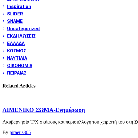
Inspiration
SLIDER
SNAME
Uncategorized
ΕΚΔΗΛΩΣΕΙΣ
ΕΛΛΑΔΑ
ΚΟΣΜΟΣ
ΝΑΥΤΙΛΙΑ
ΟΙΚΟΝΟΜΙΑ
ΠΕΙΡΑΙΑΣ
Related Articles
ΛΙΜΕΝΙΚΟ ΣΩΜΑ-Ενημέρωση
Ακυβερνησία Τ/Χ σκάφους και περισυλλογή του χειριστή του στη Σύ
By
piraeus365