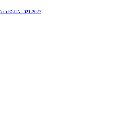
πό το ΕΣΠΑ 2021-2027