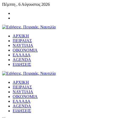
Πέμπτη , 6 Αύγουστος 2026
ΑΡΧΙΚΗ
ΠΕΙΡΑΙΑΣ
ΝΑΥΤΙΛΙΑ
ΟΙΚΟΝΟΜΙΑ
ΕΛΛΑΔΑ
AGENDA
ΕΙΔΗΣΕΙΣ
ΑΡΧΙΚΗ
ΠΕΙΡΑΙΑΣ
ΝΑΥΤΙΛΙΑ
ΟΙΚΟΝΟΜΙΑ
ΕΛΛΑΔΑ
AGENDA
ΕΙΔΗΣΕΙΣ