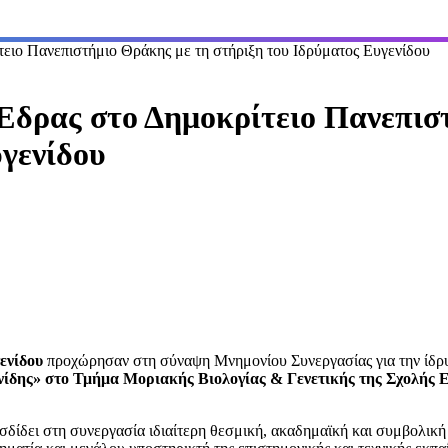
ειο Πανεπιστήμιο Θράκης με τη στήριξη του Ιδρύματος Ευγενίδου
Έδρας στο Δημοκρίτειο Πανεπισ
υγενίδου
ενίδου
προχώρησαν στη σύναψη Μνημονίου Συνεργασίας για την ίδρυ
ίδης» στο Τμήμα Μοριακής Βιολογίας & Γενετικής της Σχολής 
δίδει στη συνεργασία ιδιαίτερη θεσμική, ακαδημαϊκή και συμβολική