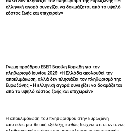
αλλά δεν πλησιάζει τον πληθωρισμό της Ευρωζώνης – Η
ελληνική αγορά συνεχίζει να δοκιμάζεται από το υψηλό
κόστος ζωής και επιχειρείν»
Γνώμη προέδρου ΕΒΕΠ Βασίλη Κορκίδη για τον
πληθωρισμό Ιουνίου 2026:
«Η Ελλάδα ακολουθεί την
αποκλιμάκωση, αλλά δεν πλησιάζει τον πληθωρισμό της
Ευρωζώνης – Η ελληνική αγορά συνεχίζει να δοκιμάζεται
από το υψηλό κόστος ζωής και επιχειρείν»
Η αποκλιμάκωση του πληθωρισμού στην Ευρωζώνη
αποτελεί μια θετική εξέλιξη, καθώς δείχνει ότι οι έντονες
πληθωριστικές πιέσεις που προκάλεσαν οι ενεργειακές