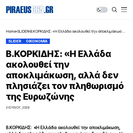
Home
SLIDER
Β.ΚΟΡΚΙΔΗΣ: «Η Ελλάδα ακολουθεί την αποκλιμάκωση,
αλλά δεν πλησιάζει τον πληθωρισμό της Ευρωζώνης
SLIDER
ΟΙΚΟΝΟΜΙΑ
Β.ΚΟΡΚΙΔΗΣ: «Η Ελλάδα
ακολουθεί την
αποκλιμάκωση, αλλά δεν
πλησιάζει τον πληθωρισμό
της Ευρωζώνης
3 ΙΟΥΛΊΟΥ, 2026
Β.ΚΟΡΚΙΔΗΣ:
«Η Ελλάδα ακολουθεί την αποκλιμάκωση,