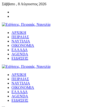
Σάββατο , 8 Αύγουστος 2026
ΑΡΧΙΚΗ
ΠΕΙΡΑΙΑΣ
ΝΑΥΤΙΛΙΑ
ΟΙΚΟΝΟΜΙΑ
ΕΛΛΑΔΑ
AGENDA
ΕΙΔΗΣΕΙΣ
ΑΡΧΙΚΗ
ΠΕΙΡΑΙΑΣ
ΝΑΥΤΙΛΙΑ
ΟΙΚΟΝΟΜΙΑ
ΕΛΛΑΔΑ
AGENDA
ΕΙΔΗΣΕΙΣ