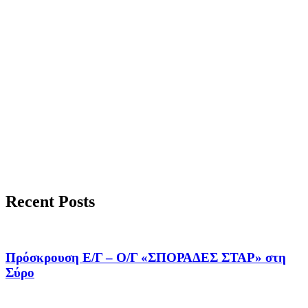
Recent Posts
Πρόσκρουση Ε/Γ – Ο/Γ «ΣΠΟΡΑΔΕΣ ΣΤΑΡ» στη
Σύρο