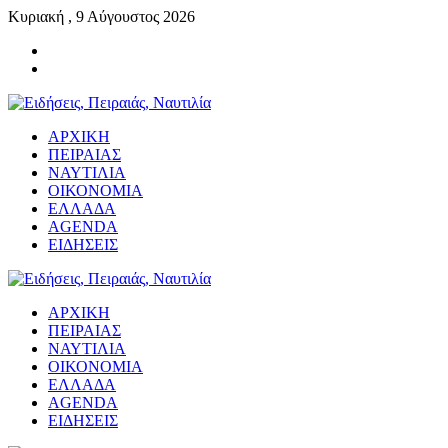
Κυριακή , 9 Αύγουστος 2026
ΑΡΧΙΚΗ
ΠΕΙΡΑΙΑΣ
ΝΑΥΤΙΛΙΑ
ΟΙΚΟΝΟΜΙΑ
ΕΛΛΑΔΑ
AGENDA
ΕΙΔΗΣΕΙΣ
ΑΡΧΙΚΗ
ΠΕΙΡΑΙΑΣ
ΝΑΥΤΙΛΙΑ
ΟΙΚΟΝΟΜΙΑ
ΕΛΛΑΔΑ
AGENDA
ΕΙΔΗΣΕΙΣ