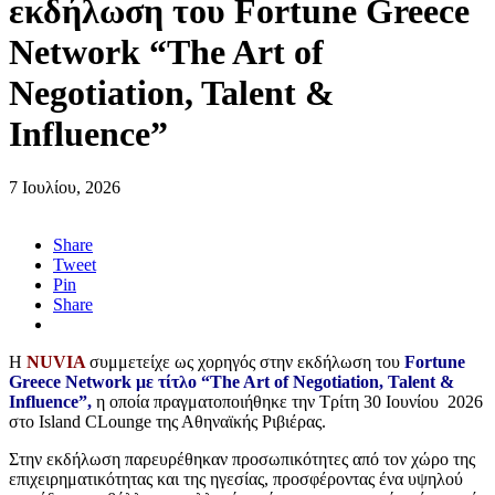
εκδήλωση του Fortune Greece
Network “The Art of
Negotiation, Talent &
Influence”
7 Ιουλίου, 2026
Share
Tweet
Pin
Share
Η
NUVIA
συμμετείχε ως χορηγός στην εκδήλωση του
Fortune
Greece Network με τίτλο “The Art of Negotiation, Talent &
Influence”,
η οποία πραγματοποιήθηκε την Τρίτη 30 Ιουνίου 2026
στο Island CLounge της Αθηναϊκής Ριβιέρας.
Στην εκδήλωση παρευρέθηκαν προσωπικότητες από τον χώρο της
επιχειρηματικότητας και της ηγεσίας, προσφέροντας ένα υψηλού