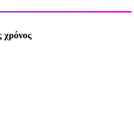
 χρόνος