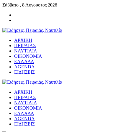
Σάββατο , 8 Αύγουστος 2026
ΑΡΧΙΚΗ
ΠΕΙΡΑΙΑΣ
ΝΑΥΤΙΛΙΑ
ΟΙΚΟΝΟΜΙΑ
ΕΛΛΑΔΑ
AGENDA
ΕΙΔΗΣΕΙΣ
ΑΡΧΙΚΗ
ΠΕΙΡΑΙΑΣ
ΝΑΥΤΙΛΙΑ
ΟΙΚΟΝΟΜΙΑ
ΕΛΛΑΔΑ
AGENDA
ΕΙΔΗΣΕΙΣ