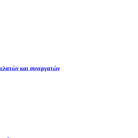
ελατών και συνεργατών