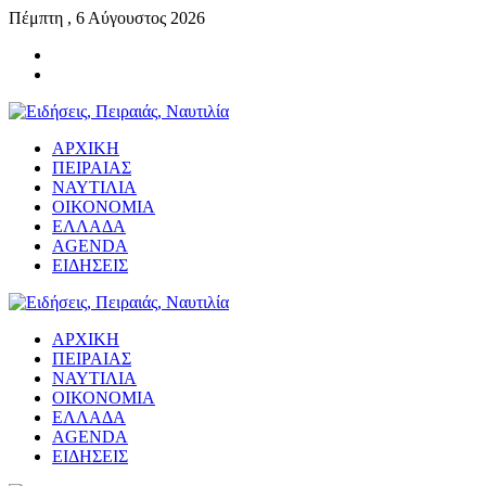
Πέμπτη , 6 Αύγουστος 2026
ΑΡΧΙΚΗ
ΠΕΙΡΑΙΑΣ
ΝΑΥΤΙΛΙΑ
ΟΙΚΟΝΟΜΙΑ
ΕΛΛΑΔΑ
AGENDA
ΕΙΔΗΣΕΙΣ
ΑΡΧΙΚΗ
ΠΕΙΡΑΙΑΣ
ΝΑΥΤΙΛΙΑ
ΟΙΚΟΝΟΜΙΑ
ΕΛΛΑΔΑ
AGENDA
ΕΙΔΗΣΕΙΣ