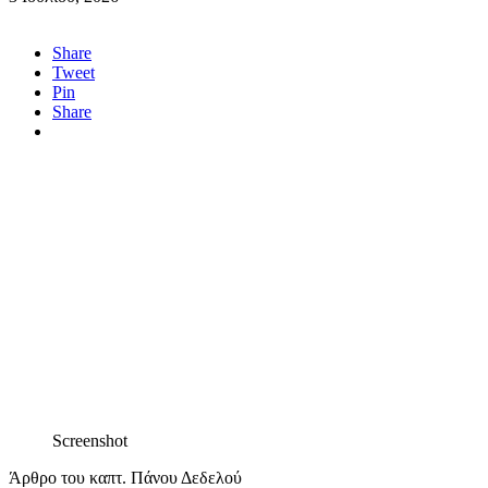
Share
Tweet
Pin
Share
Screenshot
Άρθρο του καπτ. Πάνου Δεδελού