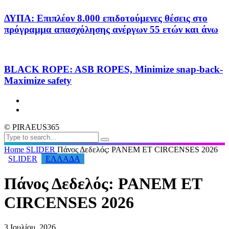
ΔΥΠΑ: Επιπλέον 8.000 επιδοτούμενες θέσεις στο
πρόγραμμα απασχόλησης ανέργων 55 ετών και άνω
BLACK ROPE: ASB ROPES, Minimize snap-back-
Maximize safety
© PIRAEUS365
Home
SLIDER
Πάνος Δεδελός: PANEM ET CIRCENSES 2026
SLIDER
ΕΛΛΑΔΑ
Πάνος Δεδελός: PANEM ET
CIRCENSES 2026
3 Ιουλίου, 2026