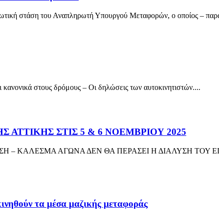
ή στάση του Αναπληρωτή Υπουργού Μεταφορών, ο οποίος – παρά τ
αι κανονικά στους δρόμους – Οι δηλώσεις των αυτοκινητιστών....
 ΑΤΤΙΚΗΣ ΣΤΙΣ 5 & 6 ΝΟΕΜΒΡΙΟΥ 2025
Η – ΚΑΛΕΣΜΑ ΑΓΩΝΑ ΔΕΝ ΘΑ ΠΕΡΑΣΕΙ Η ΔΙΑΛΥΣΗ ΤΟΥ 
ινηθούν τα μέσα μαζικής μεταφοράς