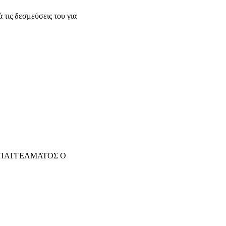
ις δεσμεύσεις του για
ΕΠΑΓΓΕΛΜΑΤΟΣ Ο