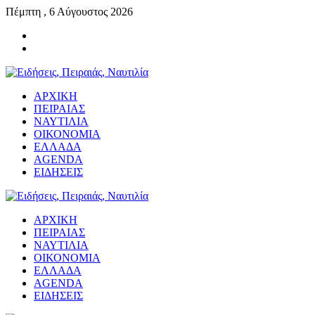
Πέμπτη , 6 Αύγουστος 2026
ΑΡΧΙΚΗ
ΠΕΙΡΑΙΑΣ
ΝΑΥΤΙΛΙΑ
ΟΙΚΟΝΟΜΙΑ
ΕΛΛΑΔΑ
AGENDA
ΕΙΔΗΣΕΙΣ
ΑΡΧΙΚΗ
ΠΕΙΡΑΙΑΣ
ΝΑΥΤΙΛΙΑ
ΟΙΚΟΝΟΜΙΑ
ΕΛΛΑΔΑ
AGENDA
ΕΙΔΗΣΕΙΣ