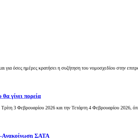
ι για όσες ημέρες κρατήσει η συζήτηση του νομοσχεδίου στην επιτρο
 θα γίνει πορεία
ην Τρίτη 3 Φεβρουαρίου 2026 και την Τετάρτη 4 Φεβρουαρίου 2026, ό
12-Ανακοίνωση ΣΑΤΑ