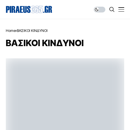
Home
ΒΑΣΙΚΟΙ ΚΙΝΔΥΝΟΙ
ΒΑΣΙΚΟΙ ΚΙΝΔΥΝΟΙ