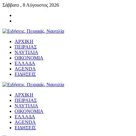
Σάββατο , 8 Αύγουστος 2026
ΑΡΧΙΚΗ
ΠΕΙΡΑΙΑΣ
ΝΑΥΤΙΛΙΑ
ΟΙΚΟΝΟΜΙΑ
ΕΛΛΑΔΑ
AGENDA
ΕΙΔΗΣΕΙΣ
ΑΡΧΙΚΗ
ΠΕΙΡΑΙΑΣ
ΝΑΥΤΙΛΙΑ
ΟΙΚΟΝΟΜΙΑ
ΕΛΛΑΔΑ
AGENDA
ΕΙΔΗΣΕΙΣ