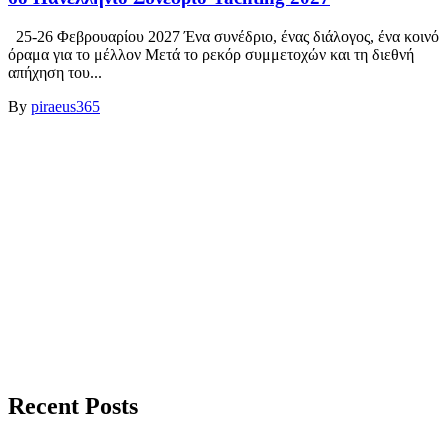
25-26 Φεβρουαρίου 2027 Ένα συνέδριο, ένας διάλογος, ένα κοινό
όραμα για το μέλλον Μετά το ρεκόρ συμμετοχών και τη διεθνή
απήχηση του...
By
piraeus365
Recent Posts