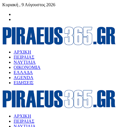
Κυριακή , 9 Αύγουστος 2026
ΑΡΧΙΚΗ
ΠΕΙΡΑΙΑΣ
ΝΑΥΤΙΛΙΑ
ΟΙΚΟΝΟΜΙΑ
ΕΛΛΑΔΑ
AGENDA
ΕΙΔΗΣΕΙΣ
ΑΡΧΙΚΗ
ΠΕΙΡΑΙΑΣ
ΝΑΥΤΙΛΙΑ