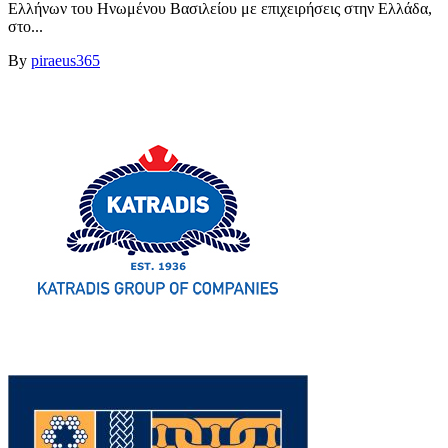
Ελλήνων του Ηνωμένου Βασιλείου με επιχειρήσεις στην Ελλάδα,
στο...
By
piraeus365