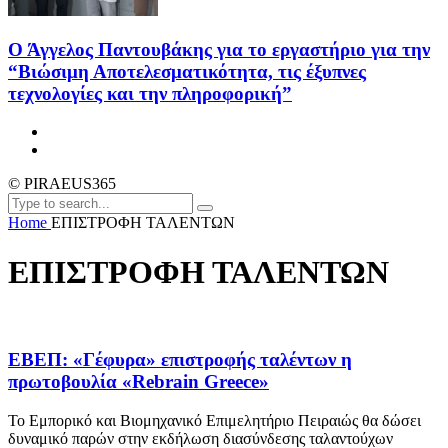
Ο Άγγελος Παντουβάκης για το εργαστήριο για την
“Βιώσιμη Αποτελεσματικότητα, τις έξυπνες
τεχνολογίες και την πληροφορική”
© PIRAEUS365
Home
ΕΠΙΣΤΡΟΦΗ ΤΑΛΕΝΤΩΝ
ΕΠΙΣΤΡΟΦΗ ΤΑΛΕΝΤΩΝ
ΕΒΕΠ: «Γέφυρα» επιστροφής ταλέντων η
πρωτοβουλία «Rebrain Greece»
Το Εμπορικό και Βιομηχανικό Επιμελητήριο Πειραιώς θα δώσει
δυναμικό παρών στην εκδήλωση διασύνδεσης ταλαντούχων