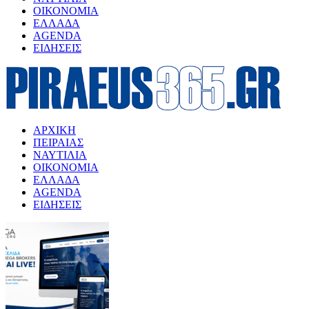
ΟΙΚΟΝΟΜΙΑ
ΕΛΛΑΔΑ
AGENDA
ΕΙΔΗΣΕΙΣ
ΑΡΧΙΚΗ
ΠΕΙΡΑΙΑΣ
ΝΑΥΤΙΛΙΑ
ΟΙΚΟΝΟΜΙΑ
ΕΛΛΑΔΑ
AGENDA
ΕΙΔΗΣΕΙΣ