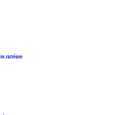
ιο εμπόριο