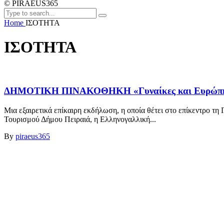
© PIRAEUS365
Home
ΙΣΟΤΗΤΑ
ΙΣΟΤΗΤΑ
ΔΗΜΟΤΙΚΗ ΠΙΝΑΚΟΘΗΚΗ «Γυναίκες και Ευρώπη: Ι
Μια εξαιρετικά επίκαιρη εκδήλωση, η οποία θέτει στο επίκεντρο 
Τουρισμού Δήμου Πειραιά, η Ελληνογαλλική...
By
piraeus365