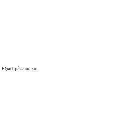
, Εξωστρέφειας και