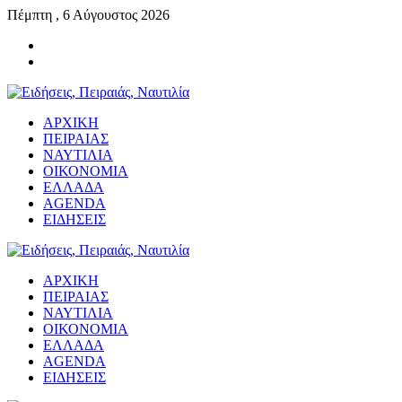
Πέμπτη , 6 Αύγουστος 2026
ΑΡΧΙΚΗ
ΠΕΙΡΑΙΑΣ
ΝΑΥΤΙΛΙΑ
ΟΙΚΟΝΟΜΙΑ
ΕΛΛΑΔΑ
AGENDA
ΕΙΔΗΣΕΙΣ
ΑΡΧΙΚΗ
ΠΕΙΡΑΙΑΣ
ΝΑΥΤΙΛΙΑ
ΟΙΚΟΝΟΜΙΑ
ΕΛΛΑΔΑ
AGENDA
ΕΙΔΗΣΕΙΣ