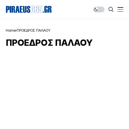
Home
ΠΡΟΕΔΡΟΣ ΠΑΛΑΟΥ
ΠΡΟΕΔΡΟΣ ΠΑΛΑΟΥ