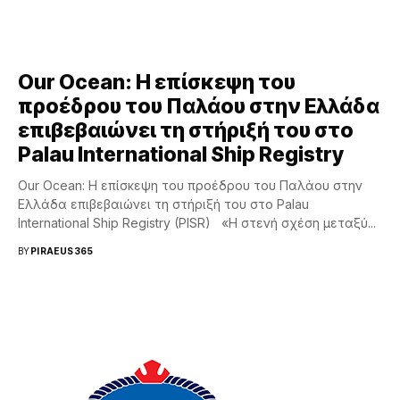
Our Ocean: Η επίσκεψη του
προέδρου του Παλάου στην Ελλάδα
επιβεβαιώνει τη στήριξή του στο
Palau International Ship Registry
Our Ocean: Η επίσκεψη του προέδρου του Παλάου στην
Ελλάδα επιβεβαιώνει τη στήριξή του στο Palau
International Ship Registry (PISR) «Η στενή σχέση μεταξύ...
BY
PIRAEUS365