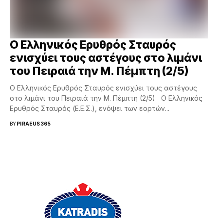
Ο Ελληνικός Ερυθρός Σταυρός
ενισχύει τους αστέγους στο λιμάνι
του Πειραιά την Μ. Πέμπτη (2/5)
Ο Ελληνικός Ερυθρός Σταυρός ενισχύει τους αστέγους
στο λιμάνι του Πειραιά την Μ. Πέμπτη (2/5) Ο Ελληνικός
Ερυθρός Σταυρός (Ε.Ε.Σ.), ενόψει των εορτών...
BY
PIRAEUS365