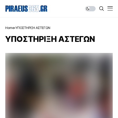
Home
ΥΠΟΣΤΗΡΙΞΗ ΑΣΤΕΓΩΝ
ΥΠΟΣΤΗΡΙΞΗ ΑΣΤΕΓΩΝ