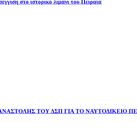
έγγιση στο ιστορικό λιμάνι του Πειραιά
ΑΝΑΣΤΟΛΗΣ ΤΟΥ ΔΣΠ ΓΙΑ ΤΟ ΝΑΥΤΟΔΙΚΕΙΟ ΠΕ