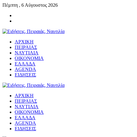
Πέμπτη , 6 Αύγουστος 2026
ΑΡΧΙΚΗ
ΠΕΙΡΑΙΑΣ
ΝΑΥΤΙΛΙΑ
ΟΙΚΟΝΟΜΙΑ
ΕΛΛΑΔΑ
AGENDA
ΕΙΔΗΣΕΙΣ
ΑΡΧΙΚΗ
ΠΕΙΡΑΙΑΣ
ΝΑΥΤΙΛΙΑ
ΟΙΚΟΝΟΜΙΑ
ΕΛΛΑΔΑ
AGENDA
ΕΙΔΗΣΕΙΣ