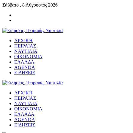
Σάββατο , 8 Αύγουστος 2026
ΑΡΧΙΚΗ
ΠΕΙΡΑΙΑΣ
ΝΑΥΤΙΛΙΑ
ΟΙΚΟΝΟΜΙΑ
ΕΛΛΑΔΑ
AGENDA
ΕΙΔΗΣΕΙΣ
ΑΡΧΙΚΗ
ΠΕΙΡΑΙΑΣ
ΝΑΥΤΙΛΙΑ
ΟΙΚΟΝΟΜΙΑ
ΕΛΛΑΔΑ
AGENDA
ΕΙΔΗΣΕΙΣ