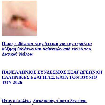
Ποιος ευθύνεται στην Αττική για την τεράστια
αύξηση θανάτων και ασθενειών από τον ιό του
Δυτικού Νείλου;
ΠΑΝΕΛΛΗΝΙΟΣ ΣΥΝΔΕΣΜΟΣ ΕΞΑΓΩΓΕΩΝ:ΟΙ
ΕΛΛΗΝΙΚΕΣ ΕΞΑΓΩΓΕΣ ΚΑΤΑ ΤΟΝ ΙΟΥΝΙΟ
ΤΟΥ 2026
Όταν οι πολίτες διεκδικούν, τίποτα δεν είναι