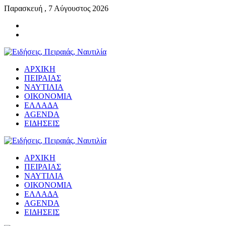
Παρασκευή , 7 Αύγουστος 2026
ΑΡΧΙΚΗ
ΠΕΙΡΑΙΑΣ
ΝΑΥΤΙΛΙΑ
ΟΙΚΟΝΟΜΙΑ
ΕΛΛΑΔΑ
AGENDA
ΕΙΔΗΣΕΙΣ
ΑΡΧΙΚΗ
ΠΕΙΡΑΙΑΣ
ΝΑΥΤΙΛΙΑ
ΟΙΚΟΝΟΜΙΑ
ΕΛΛΑΔΑ
AGENDA
ΕΙΔΗΣΕΙΣ