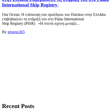
International Ship Registry
Our Ocean: Η επίσκεψη του προέδρου του Παλάου στην Ελλάδα
επιβεβαιώνει τη στήριξή του στο Palau International
Ship Registry (PISR) «Η στενή σχέση μεταξύ...
By
piraeus365
Recent Posts