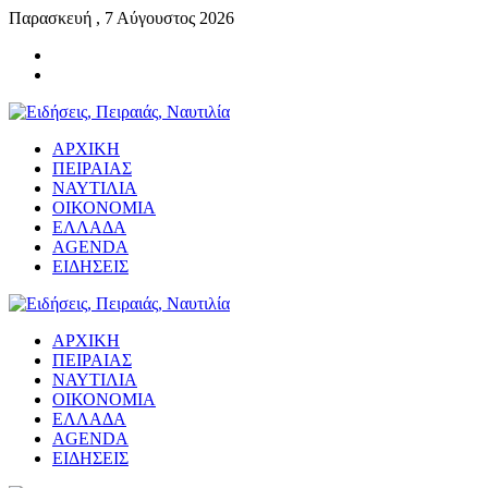
Παρασκευή , 7 Αύγουστος 2026
ΑΡΧΙΚΗ
ΠΕΙΡΑΙΑΣ
ΝΑΥΤΙΛΙΑ
ΟΙΚΟΝΟΜΙΑ
ΕΛΛΑΔΑ
AGENDA
ΕΙΔΗΣΕΙΣ
ΑΡΧΙΚΗ
ΠΕΙΡΑΙΑΣ
ΝΑΥΤΙΛΙΑ
ΟΙΚΟΝΟΜΙΑ
ΕΛΛΑΔΑ
AGENDA
ΕΙΔΗΣΕΙΣ