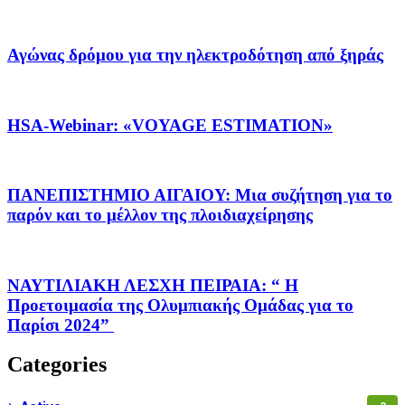
Αγώνας δρόμου για την ηλεκτροδότηση από ξηράς
HSA-Webinar: «VOYAGE ESTIMATION»
ΠΑΝΕΠΙΣΤΗΜΙΟ ΑΙΓΑΙΟΥ: Μια συζήτηση για το
παρόν και το μέλλον της πλοιδιαχείρησης
ΝΑΥΤΙΛΙΑΚΗ ΛΕΣΧΗ ΠΕΙΡΑΙΑ: “ Η
Προετοιμασία της Ολυμπιακής Ομάδας για το
Παρίσι 2024”
Categories