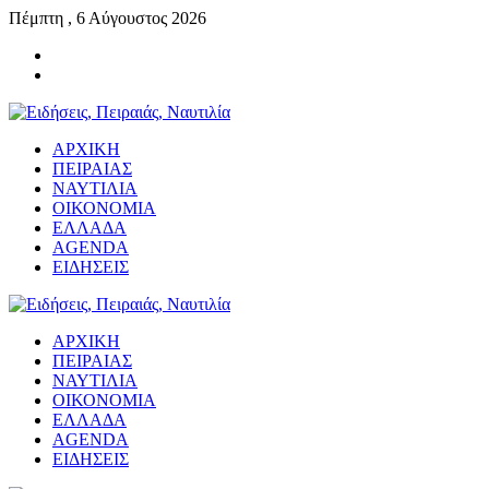
Πέμπτη , 6 Αύγουστος 2026
ΑΡΧΙΚΗ
ΠΕΙΡΑΙΑΣ
ΝΑΥΤΙΛΙΑ
ΟΙΚΟΝΟΜΙΑ
ΕΛΛΑΔΑ
AGENDA
ΕΙΔΗΣΕΙΣ
ΑΡΧΙΚΗ
ΠΕΙΡΑΙΑΣ
ΝΑΥΤΙΛΙΑ
ΟΙΚΟΝΟΜΙΑ
ΕΛΛΑΔΑ
AGENDA
ΕΙΔΗΣΕΙΣ