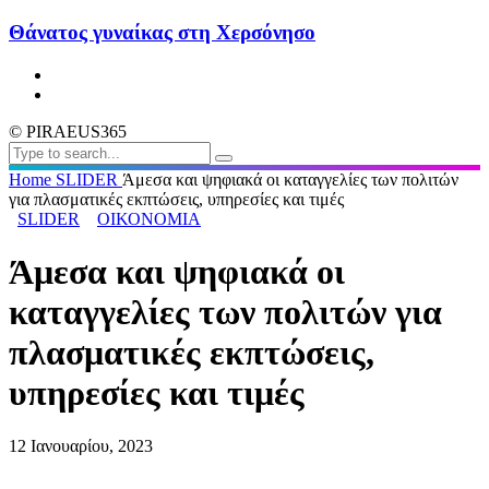
Θάνατος γυναίκας στη Χερσόνησο
© PIRAEUS365
Home
SLIDER
Άμεσα και ψηφιακά οι καταγγελίες των πολιτών
για πλασματικές εκπτώσεις, υπηρεσίες και τιμές
SLIDER
ΟΙΚΟΝΟΜΙΑ
Άμεσα και ψηφιακά οι
καταγγελίες των πολιτών για
πλασματικές εκπτώσεις,
υπηρεσίες και τιμές
12 Ιανουαρίου, 2023