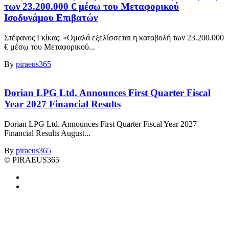
των 23.200.000 € μέσω του Μεταφορικού
Ισοδυνάμου Επιβατών
Στέφανος Γκίκας: «Ομαλά εξελίσσεται η καταβολή των 23.200.000
€ μέσω του Μεταφορικού...
By
piraeus365
Dorian LPG Ltd. Announces First Quarter Fiscal
Year 2027 Financial Results
Dorian LPG Ltd. Announces First Quarter Fiscal Year 2027
Financial Results August...
By
piraeus365
© PIRAEUS365