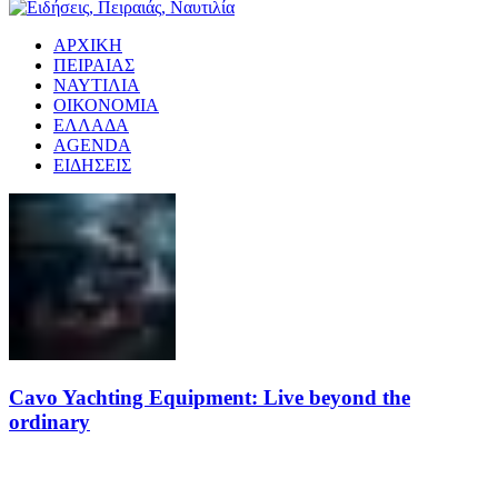
ΑΡΧΙΚΗ
ΠΕΙΡΑΙΑΣ
ΝΑΥΤΙΛΙΑ
ΟΙΚΟΝΟΜΙΑ
ΕΛΛΑΔΑ
AGENDA
ΕΙΔΗΣΕΙΣ
Cavo Yachting Equipment: Live beyond the
ordinary