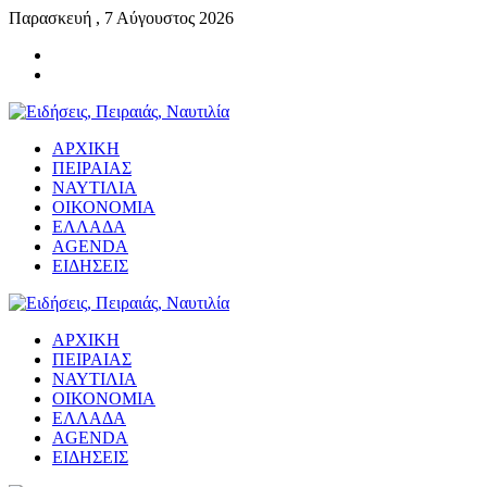
Παρασκευή , 7 Αύγουστος 2026
ΑΡΧΙΚΗ
ΠΕΙΡΑΙΑΣ
ΝΑΥΤΙΛΙΑ
ΟΙΚΟΝΟΜΙΑ
ΕΛΛΑΔΑ
AGENDA
ΕΙΔΗΣΕΙΣ
ΑΡΧΙΚΗ
ΠΕΙΡΑΙΑΣ
ΝΑΥΤΙΛΙΑ
ΟΙΚΟΝΟΜΙΑ
ΕΛΛΑΔΑ
AGENDA
ΕΙΔΗΣΕΙΣ