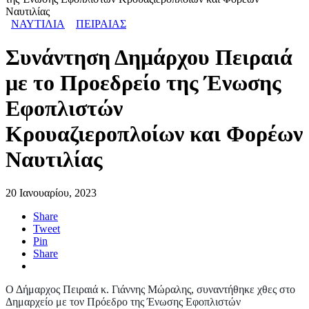
Ναυτιλίας
ΝΑΥΤΙΛΙΑ
ΠΕΙΡΑΙΑΣ
Συνάντηση Δημάρχου Πειραιά
με το Προεδρείο της Ένωσης
Εφοπλιστών
Κρουαζιεροπλοίων και Φορέων
Ναυτιλίας
20 Ιανουαρίου, 2023
Share
Tweet
Pin
Share
Ο Δήμαρχος Πειραιά κ. Γιάννης Μώραλης, συναντήθηκε χθες στο
Δημαρχείο με τον Πρόεδρο της Ένωσης Εφοπλιστών