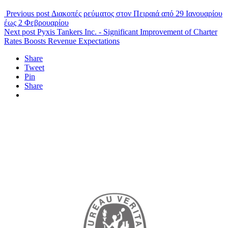
Previous post
Διακοπές ρεύματος στον Πειραιά από 29 Ιανουαρίου
έως 2 Φεβρουαρίου
Next post
Pyxis Tankers Inc. - Significant Improvement of Charter
Rates Boosts Revenue Expectations
Share
Tweet
Pin
Share