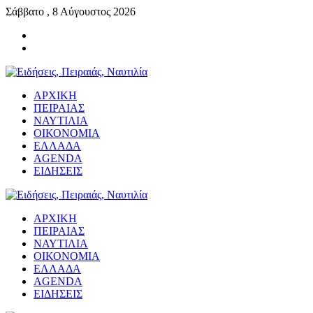
Σάββατο , 8 Αύγουστος 2026
ΑΡΧΙΚΗ
ΠΕΙΡΑΙΑΣ
ΝΑΥΤΙΛΙΑ
ΟΙΚΟΝΟΜΙΑ
ΕΛΛΑΔΑ
AGENDA
ΕΙΔΗΣΕΙΣ
ΑΡΧΙΚΗ
ΠΕΙΡΑΙΑΣ
ΝΑΥΤΙΛΙΑ
ΟΙΚΟΝΟΜΙΑ
ΕΛΛΑΔΑ
AGENDA
ΕΙΔΗΣΕΙΣ