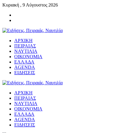
Κυριακή , 9 Αύγουστος 2026
ΑΡΧΙΚΗ
ΠΕΙΡΑΙΑΣ
ΝΑΥΤΙΛΙΑ
ΟΙΚΟΝΟΜΙΑ
ΕΛΛΑΔΑ
AGENDA
ΕΙΔΗΣΕΙΣ
ΑΡΧΙΚΗ
ΠΕΙΡΑΙΑΣ
ΝΑΥΤΙΛΙΑ
ΟΙΚΟΝΟΜΙΑ
ΕΛΛΑΔΑ
AGENDA
ΕΙΔΗΣΕΙΣ