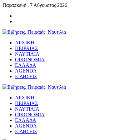
Παρασκευή , 7 Αύγουστος 2026
ΑΡΧΙΚΗ
ΠΕΙΡΑΙΑΣ
ΝΑΥΤΙΛΙΑ
ΟΙΚΟΝΟΜΙΑ
ΕΛΛΑΔΑ
AGENDA
ΕΙΔΗΣΕΙΣ
ΑΡΧΙΚΗ
ΠΕΙΡΑΙΑΣ
ΝΑΥΤΙΛΙΑ
ΟΙΚΟΝΟΜΙΑ
ΕΛΛΑΔΑ
AGENDA
ΕΙΔΗΣΕΙΣ