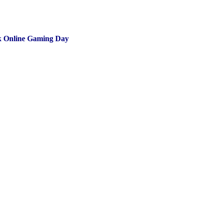
 Online Gaming Day