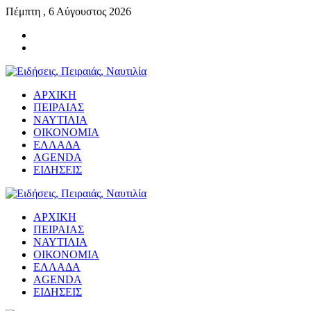
Πέμπτη , 6 Αύγουστος 2026
ΑΡΧΙΚΗ
ΠΕΙΡΑΙΑΣ
ΝΑΥΤΙΛΙΑ
ΟΙΚΟΝΟΜΙΑ
ΕΛΛΑΔΑ
AGENDA
ΕΙΔΗΣΕΙΣ
ΑΡΧΙΚΗ
ΠΕΙΡΑΙΑΣ
ΝΑΥΤΙΛΙΑ
ΟΙΚΟΝΟΜΙΑ
ΕΛΛΑΔΑ
AGENDA
ΕΙΔΗΣΕΙΣ