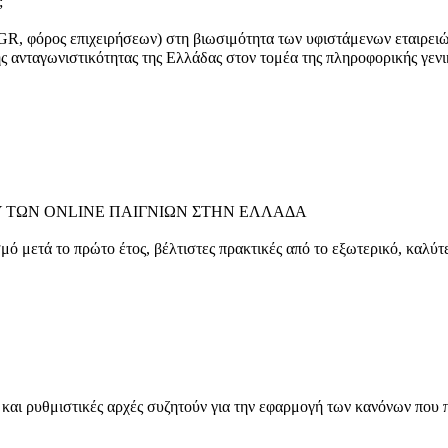
;
, φόρος επιχειρήσεων) στη βιωσιμότητα των υφιστάμενων εταιρειών
 ανταγωνιστικότητας της Ελλάδας στον τομέα της πληροφορικής γενικ
Υ ΤΩΝ ONLINE ΠΑΙΓΝΙΩΝ ΣΤΗΝ ΕΛΛΑΔΑ
 μετά το πρώτο έτος, βέλτιστες πρακτικές από το εξωτερικό, καλύτ
αι ρυθμιστικές αρχές συζητούν για την εφαρμογή των κανόνων που π