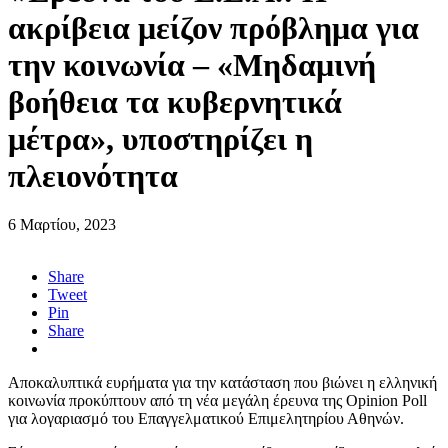
ακρίβεια μείζον πρόβλημα για
την κοινωνία – «Μηδαμινή
βοήθεια τα κυβερνητικά
μέτρα», υποστηρίζει η
πλειονότητα
6 Μαρτίου, 2023
Share
Tweet
Pin
Share
Αποκαλυπτικά ευρήματα για την κατάσταση που βιώνει η ελληνική
κοινωνία προκύπτουν από τη νέα μεγάλη έρευνα της Opinion Poll
για λογαριασμό του Επαγγελματικού Επιμελητηρίου Αθηνών.