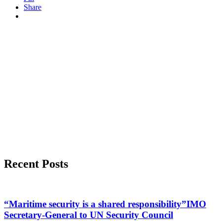
Share
Recent Posts
“Maritime security is a shared responsibility”IMO
Secretary-General to UN Security Council