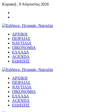
Κυριακή , 9 Αύγουστος 2026
ΑΡΧΙΚΗ
ΠΕΙΡΑΙΑΣ
ΝΑΥΤΙΛΙΑ
ΟΙΚΟΝΟΜΙΑ
ΕΛΛΑΔΑ
AGENDA
ΕΙΔΗΣΕΙΣ
ΑΡΧΙΚΗ
ΠΕΙΡΑΙΑΣ
ΝΑΥΤΙΛΙΑ
ΟΙΚΟΝΟΜΙΑ
ΕΛΛΑΔΑ
AGENDA
ΕΙΔΗΣΕΙΣ