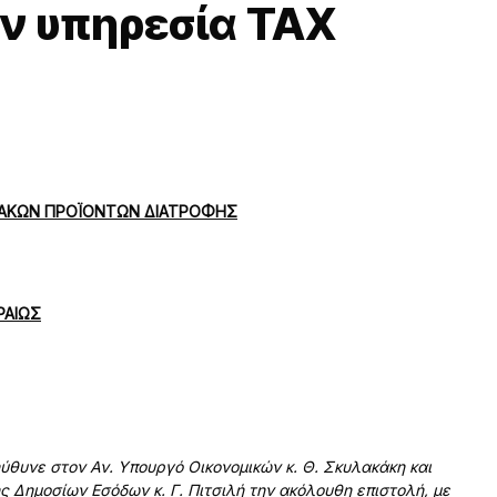
ν υπηρεσία TAX
ΙΑΚΩΝ ΠΡΟΪΟΝΤΩΝ ΔΙΑΤΡΟΦΗΣ
ΡΑΙΩΣ
θυνε στον Αν. Υπουργό Οικονομικών κ. Θ. Σκυλακάκη και
ς Δημοσίων Εσόδων κ. Γ. Πιτσιλή την ακόλουθη επιστολή, με