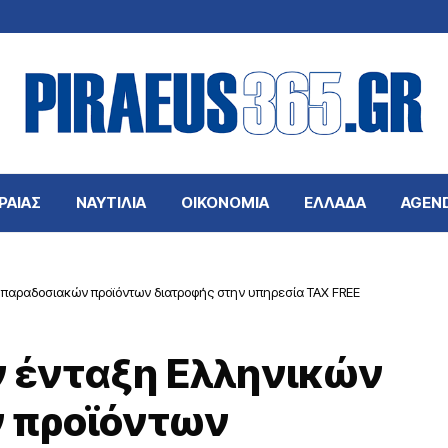
ΡΑΙΑΣ
ΝΑΥΤΙΛΙΑ
ΟΙΚΟΝΟΜΙΑ
ΕΛΛΑΔΑ
AGEN
 παραδοσιακών προϊόντων διατροφής στην υπηρεσία TAX FREE
ν ένταξη Ελληνικών
 προϊόντων