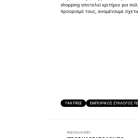
shopping αποτελεί κριτήριο για πο
προορισμό τους, αναμένουμε σχετικ
TAX FREE
ΕΜΠΟΡΙΚΟΣ ΣΥΛΛΟΓΟΣ ΠΕ
PREVIOUS POST