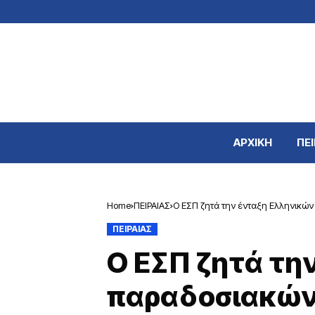
ΑΡΧΙΚΗ
ΠΕΙ
Home
ΠΕΙΡΑΙΑΣ
Ο ΕΣΠ ζητά την ένταξη Ελληνικών
ΠΕΙΡΑΙΑΣ
Ο ΕΣΠ ζητά τη
παραδοσιακών