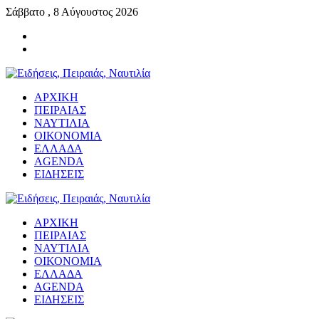
Σάββατο , 8 Αύγουστος 2026
ΑΡΧΙΚΗ
ΠΕΙΡΑΙΑΣ
ΝΑΥΤΙΛΙΑ
ΟΙΚΟΝΟΜΙΑ
ΕΛΛΑΔΑ
AGENDA
ΕΙΔΗΣΕΙΣ
ΑΡΧΙΚΗ
ΠΕΙΡΑΙΑΣ
ΝΑΥΤΙΛΙΑ
ΟΙΚΟΝΟΜΙΑ
ΕΛΛΑΔΑ
AGENDA
ΕΙΔΗΣΕΙΣ