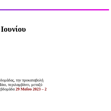
Ιουνίου
βδομάδας, την προκαταβολή
άιο, περιλαμβάνει, μεταξύ
 εβδομάδα
29 Μαΐου 2023 – 2