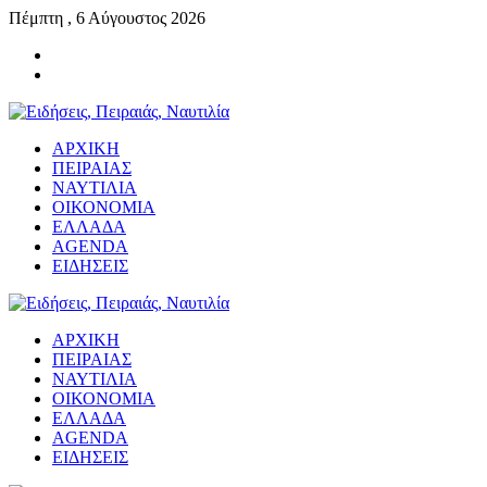
Πέμπτη , 6 Αύγουστος 2026
ΑΡΧΙΚΗ
ΠΕΙΡΑΙΑΣ
ΝΑΥΤΙΛΙΑ
ΟΙΚΟΝΟΜΙΑ
ΕΛΛΑΔΑ
AGENDA
ΕΙΔΗΣΕΙΣ
ΑΡΧΙΚΗ
ΠΕΙΡΑΙΑΣ
ΝΑΥΤΙΛΙΑ
ΟΙΚΟΝΟΜΙΑ
ΕΛΛΑΔΑ
AGENDA
ΕΙΔΗΣΕΙΣ