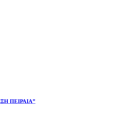
ΤΥΞΗ ΠΕΙΡΑΙΑ”