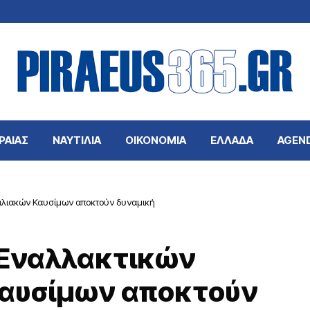
ΡΑΙΑΣ
ΝΑΥΤΙΛΙΑ
ΟΙΚΟΝΟΜΙΑ
ΕΛΛΑΔΑ
AGEN
τιλιακών Καυσίμων αποκτούν δυναμική
ι Εναλλακτικών
Καυσίμων αποκτούν