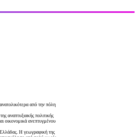
 ανατολικότερα από την πόλη
ης αναπτυξιακής πολιτικής
αι οικονομικά ανεπτυγμένου
ς Ελλάδας. Η γεωγραφική της