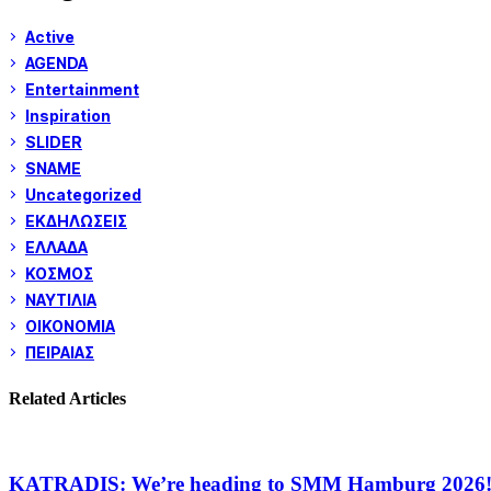
Active
AGENDA
Entertainment
Inspiration
SLIDER
SNAME
Uncategorized
ΕΚΔΗΛΩΣΕΙΣ
ΕΛΛΑΔΑ
ΚΟΣΜΟΣ
ΝΑΥΤΙΛΙΑ
ΟΙΚΟΝΟΜΙΑ
ΠΕΙΡΑΙΑΣ
Related Articles
KATRADIS: We’re heading to SMM Hamburg 2026