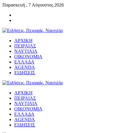
Παρασκευή , 7 Αύγουστος 2026
ΑΡΧΙΚΗ
ΠΕΙΡΑΙΑΣ
ΝΑΥΤΙΛΙΑ
ΟΙΚΟΝΟΜΙΑ
ΕΛΛΑΔΑ
AGENDA
ΕΙΔΗΣΕΙΣ
ΑΡΧΙΚΗ
ΠΕΙΡΑΙΑΣ
ΝΑΥΤΙΛΙΑ
ΟΙΚΟΝΟΜΙΑ
ΕΛΛΑΔΑ
AGENDA
ΕΙΔΗΣΕΙΣ