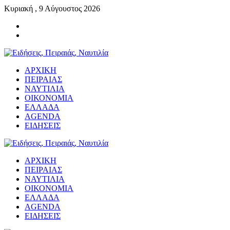
Κυριακή , 9 Αύγουστος 2026
ΑΡΧΙΚΗ
ΠΕΙΡΑΙΑΣ
ΝΑΥΤΙΛΙΑ
ΟΙΚΟΝΟΜΙΑ
ΕΛΛΑΔΑ
AGENDA
ΕΙΔΗΣΕΙΣ
ΑΡΧΙΚΗ
ΠΕΙΡΑΙΑΣ
ΝΑΥΤΙΛΙΑ
ΟΙΚΟΝΟΜΙΑ
ΕΛΛΑΔΑ
AGENDA
ΕΙΔΗΣΕΙΣ