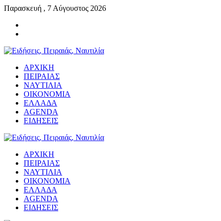
Παρασκευή , 7 Αύγουστος 2026
ΑΡΧΙΚΗ
ΠΕΙΡΑΙΑΣ
ΝΑΥΤΙΛΙΑ
ΟΙΚΟΝΟΜΙΑ
ΕΛΛΑΔΑ
AGENDA
ΕΙΔΗΣΕΙΣ
ΑΡΧΙΚΗ
ΠΕΙΡΑΙΑΣ
ΝΑΥΤΙΛΙΑ
ΟΙΚΟΝΟΜΙΑ
ΕΛΛΑΔΑ
AGENDA
ΕΙΔΗΣΕΙΣ