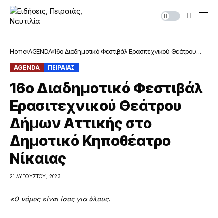
Home
AGENDA
16ο Διαδημοτικό Φεστιβάλ Ερασιτεχνικού Θεάτρου
Δήμων Αττικής στο Δημοτικό Κηποθέατρο Νίκαιας
AGENDA
ΠΕΙΡΑΙΑΣ
16ο Διαδημοτικό Φεστιβάλ
Ερασιτεχνικού Θεάτρου
Δήμων Αττικής στο
Δημοτικό Κηποθέατρο
Νίκαιας
21 ΑΥΓΟΎΣΤΟΥ, 2023
«Ο νόμος είναι ίσος για όλους.