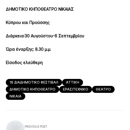
ΔΗΜΟΤΙΚΟ ΚΗΠΟΘΕΑΤΡΟ ΝΙΚΑΙΑΣ
Κύπρου και Προύσσης
Διάρκεια:30 Αυγούστου-6 Σεπτεμβρίου
Ώρα έναρξης: 8.30 μ.μ.
Είσοδος ελεύθερη
16 ΔΙΑΔΗΜΟΤΙΚΟ ΦΕΣΤΙΒΑΛ
ΑΤΤΙΚΗ
ΔΗΜΟΤΙΚΟ ΚΗΠΟΘΕΑΤΡΟ
ΕΡΑΣΙΤΕΧΝΙΚΟ
ΘΕΑΤΡΟ
ΝΙΚΑΙΑ
PREVIOUS POST