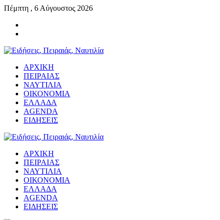
Πέμπτη , 6 Αύγουστος 2026
ΑΡΧΙΚΗ
ΠΕΙΡΑΙΑΣ
ΝΑΥΤΙΛΙΑ
ΟΙΚΟΝΟΜΙΑ
ΕΛΛΑΔΑ
AGENDA
ΕΙΔΗΣΕΙΣ
ΑΡΧΙΚΗ
ΠΕΙΡΑΙΑΣ
ΝΑΥΤΙΛΙΑ
ΟΙΚΟΝΟΜΙΑ
ΕΛΛΑΔΑ
AGENDA
ΕΙΔΗΣΕΙΣ