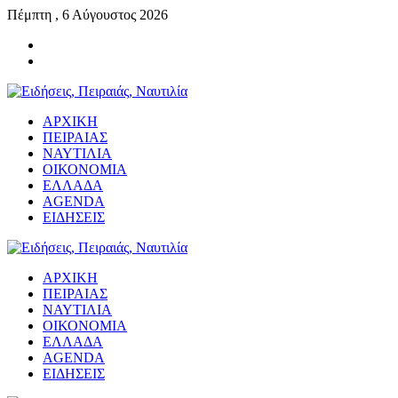
Πέμπτη , 6 Αύγουστος 2026
ΑΡΧΙΚΗ
ΠΕΙΡΑΙΑΣ
ΝΑΥΤΙΛΙΑ
ΟΙΚΟΝΟΜΙΑ
ΕΛΛΑΔΑ
AGENDA
ΕΙΔΗΣΕΙΣ
ΑΡΧΙΚΗ
ΠΕΙΡΑΙΑΣ
ΝΑΥΤΙΛΙΑ
ΟΙΚΟΝΟΜΙΑ
ΕΛΛΑΔΑ
AGENDA
ΕΙΔΗΣΕΙΣ