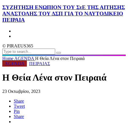
ΣΥΖΗΤΗΣΗ ΕΝΩΠΙΟΝ ΤΟΥ ΣτΕ ΤΗΣ ΑΙΤΗΣΗΣ
ΑΝΑΣΤΟΛΗΣ ΤΟΥ ΔΣΠ ΓΙΑ ΤΟ ΝΑΥΤΟΔΙΚΕΙΟ
ΠΕΙΡΑΙΑ
© PIRAEUS365
Home
AGENDA
Η Θεία Λένα στον Πειραιά
AGENDA
ΠΕΙΡΑΙΑΣ
Η Θεία Λένα στον Πειραιά
23 Οκτωβρίου, 2023
Share
Tweet
Pin
Share