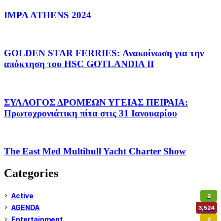
IMPA ATHENS 2024
GOLDEN STAR FERRIES: Ανακοίνωση για την
απόκτηση του HSC GOTLANDIA II
ΣΥΛΛΟΓΟΣ ΔΡΟΜΕΩΝ ΥΓΕΙΑΣ ΠΕΙΡΑΙΑ:
Πρωτοχρονιάτικη πίτα στις 31 Ιανουαρίου
The East Med Multihull Yacht Charter Show
Categories
Active
2
AGENDA
3,524
Entertainment
2