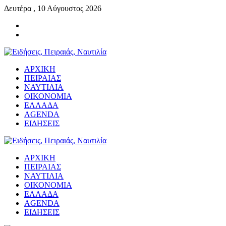
Δευτέρα , 10 Αύγουστος 2026
ΑΡΧΙΚΗ
ΠΕΙΡΑΙΑΣ
ΝΑΥΤΙΛΙΑ
ΟΙΚΟΝΟΜΙΑ
ΕΛΛΑΔΑ
AGENDA
ΕΙΔΗΣΕΙΣ
ΑΡΧΙΚΗ
ΠΕΙΡΑΙΑΣ
ΝΑΥΤΙΛΙΑ
ΟΙΚΟΝΟΜΙΑ
ΕΛΛΑΔΑ
AGENDA
ΕΙΔΗΣΕΙΣ