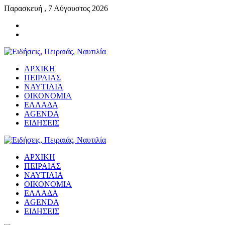
Παρασκευή , 7 Αύγουστος 2026
ΑΡΧΙΚΗ
ΠΕΙΡΑΙΑΣ
ΝΑΥΤΙΛΙΑ
ΟΙΚΟΝΟΜΙΑ
ΕΛΛΑΔΑ
AGENDA
ΕΙΔΗΣΕΙΣ
ΑΡΧΙΚΗ
ΠΕΙΡΑΙΑΣ
ΝΑΥΤΙΛΙΑ
ΟΙΚΟΝΟΜΙΑ
ΕΛΛΑΔΑ
AGENDA
ΕΙΔΗΣΕΙΣ