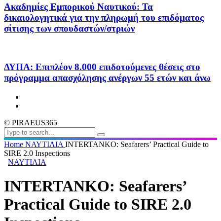
Ακαδημίες Εμπορικού Ναυτικού: Τα
δικαιολογητικά για την πληρωμή του επιδόματος
σίτισης των σπουδαστών/στριών
ΔΥΠΑ: Επιπλέον 8.000 επιδοτούμενες θέσεις στο
πρόγραμμα απασχόλησης ανέργων 55 ετών και άνω
© PIRAEUS365
Home
ΝΑΥΤΙΛΙΑ
INTERTANKO: Seafarers’ Practical Guide to
SIRE 2.0 Inspections
ΝΑΥΤΙΛΙΑ
INTERTANKO: Seafarers’
Practical Guide to SIRE 2.0