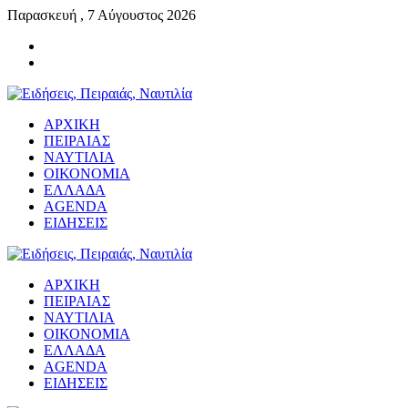
Παρασκευή , 7 Αύγουστος 2026
ΑΡΧΙΚΗ
ΠΕΙΡΑΙΑΣ
ΝΑΥΤΙΛΙΑ
ΟΙΚΟΝΟΜΙΑ
ΕΛΛΑΔΑ
AGENDA
ΕΙΔΗΣΕΙΣ
ΑΡΧΙΚΗ
ΠΕΙΡΑΙΑΣ
ΝΑΥΤΙΛΙΑ
ΟΙΚΟΝΟΜΙΑ
ΕΛΛΑΔΑ
AGENDA
ΕΙΔΗΣΕΙΣ