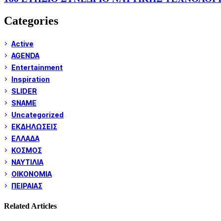
Categories
Active
AGENDA
Entertainment
Inspiration
SLIDER
SNAME
Uncategorized
ΕΚΔΗΛΩΣΕΙΣ
ΕΛΛΑΔΑ
ΚΟΣΜΟΣ
ΝΑΥΤΙΛΙΑ
ΟΙΚΟΝΟΜΙΑ
ΠΕΙΡΑΙΑΣ
Related Articles