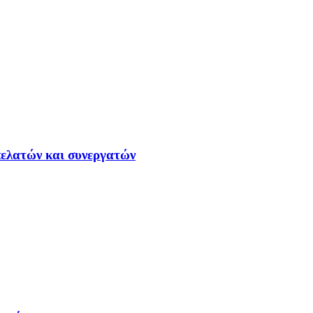
ελατών και συνεργατών