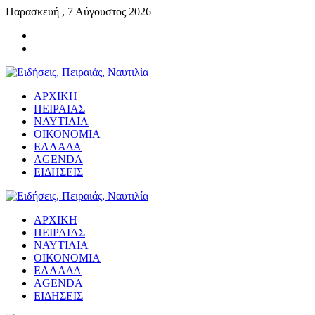
Παρασκευή , 7 Αύγουστος 2026
ΑΡΧΙΚΗ
ΠΕΙΡΑΙΑΣ
ΝΑΥΤΙΛΙΑ
ΟΙΚΟΝΟΜΙΑ
ΕΛΛΑΔΑ
AGENDA
ΕΙΔΗΣΕΙΣ
ΑΡΧΙΚΗ
ΠΕΙΡΑΙΑΣ
ΝΑΥΤΙΛΙΑ
ΟΙΚΟΝΟΜΙΑ
ΕΛΛΑΔΑ
AGENDA
ΕΙΔΗΣΕΙΣ