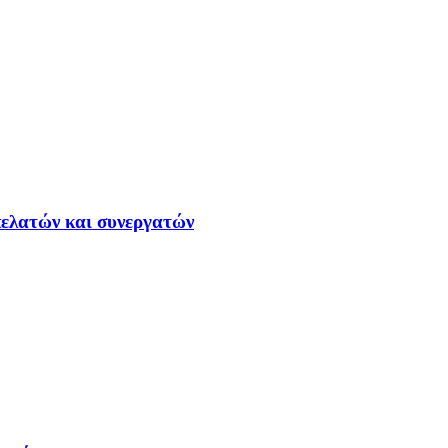
ελατών και συνεργατών