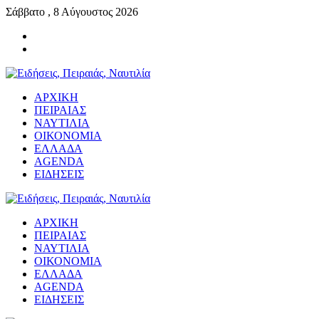
Σάββατο , 8 Αύγουστος 2026
ΑΡΧΙΚΗ
ΠΕΙΡΑΙΑΣ
ΝΑΥΤΙΛΙΑ
ΟΙΚΟΝΟΜΙΑ
ΕΛΛΑΔΑ
AGENDA
ΕΙΔΗΣΕΙΣ
ΑΡΧΙΚΗ
ΠΕΙΡΑΙΑΣ
ΝΑΥΤΙΛΙΑ
ΟΙΚΟΝΟΜΙΑ
ΕΛΛΑΔΑ
AGENDA
ΕΙΔΗΣΕΙΣ