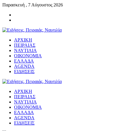
Παρασκευή , 7 Αύγουστος 2026
ΑΡΧΙΚΗ
ΠΕΙΡΑΙΑΣ
ΝΑΥΤΙΛΙΑ
ΟΙΚΟΝΟΜΙΑ
ΕΛΛΑΔΑ
AGENDA
ΕΙΔΗΣΕΙΣ
ΑΡΧΙΚΗ
ΠΕΙΡΑΙΑΣ
ΝΑΥΤΙΛΙΑ
ΟΙΚΟΝΟΜΙΑ
ΕΛΛΑΔΑ
AGENDA
ΕΙΔΗΣΕΙΣ