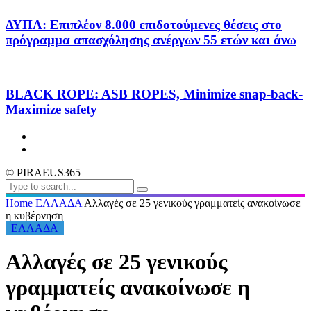
ΔΥΠΑ: Επιπλέον 8.000 επιδοτούμενες θέσεις στο
πρόγραμμα απασχόλησης ανέργων 55 ετών και άνω
BLACK ROPE: ASB ROPES, Minimize snap-back-
Maximize safety
© PIRAEUS365
Home
ΕΛΛΑΔΑ
Αλλαγές σε 25 γενικούς γραμματείς ανακοίνωσε
η κυβέρνηση
ΕΛΛΑΔΑ
Αλλαγές σε 25 γενικούς
γραμματείς ανακοίνωσε η