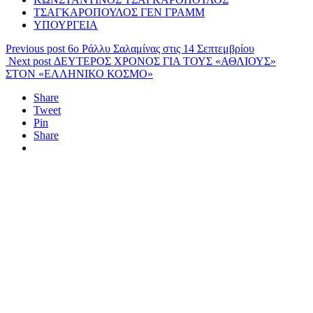
ΤΣΑΓΚΑΡΟΠΟΥΛΟΣ ΓΕΝ ΓΡΑΜΜ
ΥΠΟΥΡΓΕΙΑ
Previous post
6ο Ράλλυ Σαλαμίνας στις 14 Σεπτεμβρίου
Next post
ΔΕΥΤΕΡΟΣ ΧΡΟΝΟΣ ΓΙΑ ΤΟΥΣ «ΑΘΛΙΟΥΣ»
ΣΤΟΝ «ΕΛΛΗΝΙΚΟ ΚΟΣΜΟ»
Share
Tweet
Pin
Share