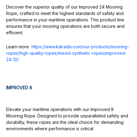
Discover the superior quality of our Improved 24 Mooring
Rope, crafted to meet the highest standards of safety and
performance in your maritime operations. This product line
ensures that your mooring operations are both secure and
efficient.
Learn more
https://www.katradis.com/our-products/mooring-
ropes/high-quality-ropes/mixed-synthetic-ropes/improved-
24-12/
IMPROVED 8
Elevate your maritime operations with our Improved 8
Mooring Rope. Designed to provide unparalleled safety and
durability, these ropes are the ideal choice for demanding
environments where performance is critical.