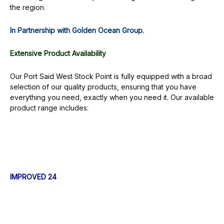
the region.
In Partnership with Golden Ocean Group.
Extensive Product Availability
Our Port Said West Stock Point is fully equipped with a broad
selection of our quality products, ensuring that you have
everything you need, exactly when you need it. Our available
product range includes:
IMPROVED 24