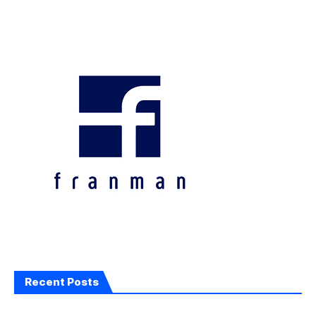
Recent Posts