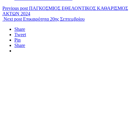
Previous post
ΠΑΓΚΟΣΜΙΟΣ ΕΘΕΛΟΝΤΙΚΟΣ ΚΑΘΑΡΙΣΜΟΣ
ΑΚΤΩΝ 2024
Next post
Επικαιρότητα 20ης Σεπτεμβρίου
Share
Tweet
Pin
Share