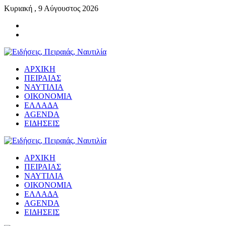
Κυριακή , 9 Αύγουστος 2026
ΑΡΧΙΚΗ
ΠΕΙΡΑΙΑΣ
ΝΑΥΤΙΛΙΑ
ΟΙΚΟΝΟΜΙΑ
ΕΛΛΑΔΑ
AGENDA
ΕΙΔΗΣΕΙΣ
ΑΡΧΙΚΗ
ΠΕΙΡΑΙΑΣ
ΝΑΥΤΙΛΙΑ
ΟΙΚΟΝΟΜΙΑ
ΕΛΛΑΔΑ
AGENDA
ΕΙΔΗΣΕΙΣ