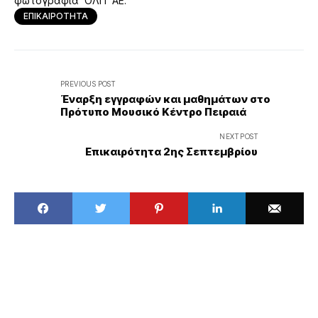
φωτογραφία ΟΛΠ ΑΕ.
ΕΠΙΚΑΙΡΟΤΗΤΑ
PREVIOUS POST
Έναρξη εγγραφών και μαθημάτων στο
Πρότυπο Μουσικό Κέντρο Πειραιά
NEXT POST
Επικαιρότητα 2ης Σεπτεμβρίου