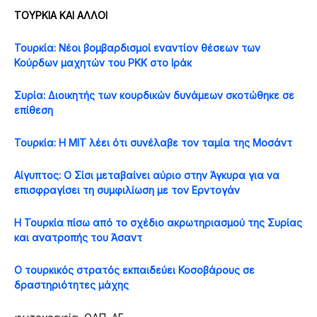
ΤΟΥΡΚΙΑ ΚΑΙ ΑΛΛΟΙ
Τουρκία: Νέοι βομβαρδισμοί εναντίον θέσεων των
Κούρδων μαχητών του PKK στο Ιράκ
Συρία: Διοικητής των κουρδικών δυνάμεων σκοτώθηκε σε
επίθεση
Τουρκία: Η ΜΙΤ λέει ότι συνέλαβε τον ταμία της Μοσάντ
Αίγυπτος: Ο Σίσι μεταβαίνει αύριο στην Άγκυρα για να
επισφραγίσει τη συμφιλίωση με τον Ερντογάν
Η Τουρκία πίσω από το σχέδιο ακρωτηριασμού της Συρίας
και ανατροπής του Άσαντ
Ο τουρκικός στρατός εκπαιδεύει Κοσοβάρους σε
δραστηριότητες μάχης