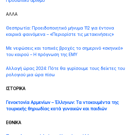
Προσωπικό ἀριθμό
ΑΛΛΑ
Θεσπρωτία: Προειδοποιητικό μήνυμα 112 για έντονα
καιρικά φαινόμενα – «Περιορίστε τις μετακινήσεις»
Με νεφώσεις και τοπικές βροχές το σημερινό «σκηνικό»
του καιρού – Η πρόγνωση της ΕΜΥ
Αλλαγή ώρας 2024: Πότε θα γυρίσουμε τους δείκτες του
ρολογιού μια ώρα πίσω
ΙΣΤΟΡΙΚΑ
Γενοκτονία Αρμενίων – Έλληνων: Τα ντοκουμέντα της
τουρκικής θηριωδίας κατά γυναικών και παιδιών
ΕΘΝΙΚΑ