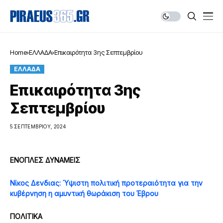
Home
ΕΛΛΑΔΑ
Επικαιρότητα 3ης Σεπτεμβρίου
ΕΛΛΑΔΑ
Επικαιρότητα 3ης
Σεπτεμβρίου
5 ΣΕΠΤΕΜΒΡΊΟΥ, 2024
ΕΝΟΠΛΕΣ ΔΥΝΑΜΕΙΣ
Νίκος Δενδιας: Ύψιστη πολιτική προτεραιότητα για την
κυβέρνηση η αμυντική θωράκιση του Έβρου
ΠΟΛΙΤΙΚΑ