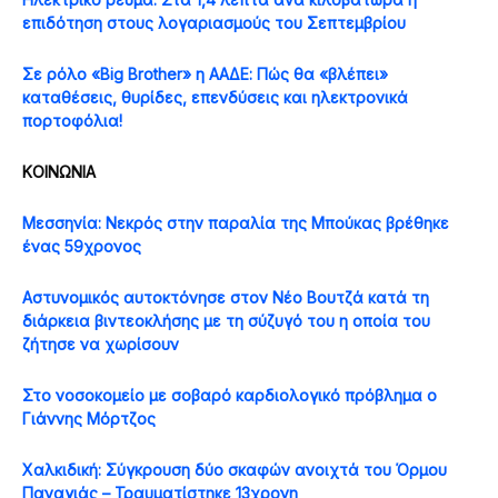
επιδότηση στους λογαριασμούς του Σεπτεμβρίου
Σε ρόλο «Big Brother» η ΑΑΔΕ: Πώς θα «βλέπει»
καταθέσεις, θυρίδες, επενδύσεις και ηλεκτρονικά
πορτοφόλια!
ΚΟΙΝΩΝΙΑ
Μεσσηνία: Νεκρός στην παραλία της Μπούκας βρέθηκε
ένας 59χρονος
Αστυνομικός αυτοκτόνησε στον Νέο Βουτζά κατά τη
διάρκεια βιντεοκλήσης με τη σύζυγό του η οποία του
ζήτησε να χωρίσουν
Στο νοσοκομείο με σοβαρό καρδιολογικό πρόβλημα ο
Γιάννης Μόρτζος
Χαλκιδική: Σύγκρουση δύο σκαφών ανοιχτά του Όρμου
Παναγιάς – Τραυματίστηκε 13χρονη