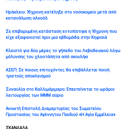
Ηράκλειο: 16χρονη κατέληξε στο νοσοκομείο μετά από
κατανάλωση αλκοόλ
Σε επιβαρυμένη κατάσταση εντοπίστηκε η 16χρονη που
είχε εξαφανιστεί πριν μια εβδομάδα στην Κηφισιά
Κλειστό για δύο μέρες το γήπεδο του Λεβαδειακού λόγω
μόλυνσης του χλοοτάπητα από σκουλήκι
ΑΣΕΠ: Σε ποιους επιτυχόντες θα επιβάλλεται ποινή
τριετούς αποκλεισμού
Συναυλία στο Καλλιμάρμαρο: Επεκτείνεται το ωράριο
λειτουργίας των ΜΜΜ αύριο
Ανοικτή Επιστολή Διαμαρτυρίας του Σωματείου
Προστασίας του Αγέννητου Παιδιού «Η Αγία Εμμέλεια»
ΣΚΑΝΔΑΛΑ